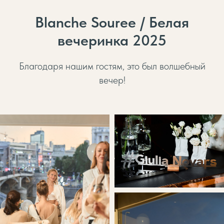
Blanche Souree / Белая
вечеринка 2025
Благодаря нашим гостям, это был волшебный
вечер!